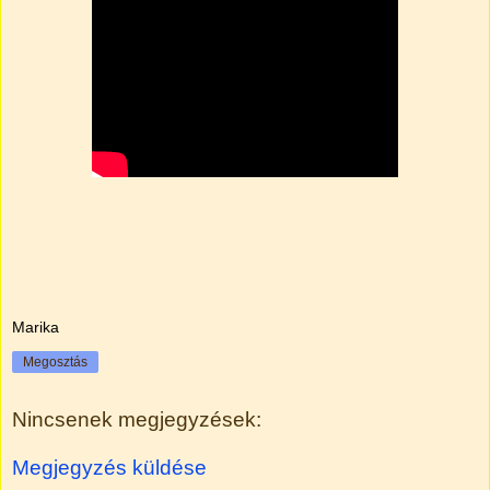
Marika
Megosztás
Nincsenek megjegyzések:
Megjegyzés küldése