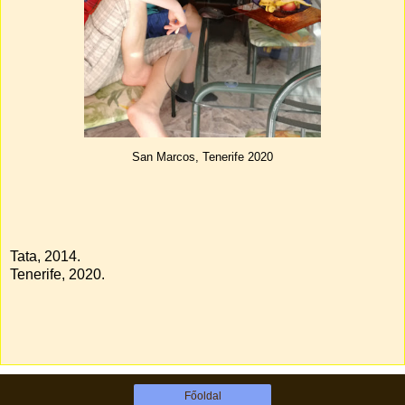
San Marcos, Tenerife 2020
Tata, 2014.
Tenerife, 2020.
Főoldal