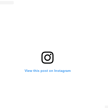
View this post on Instagram