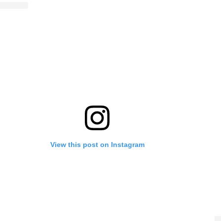
View this post on Instagram